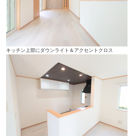
キッチン上部にダウンライト＆アクセントクロス