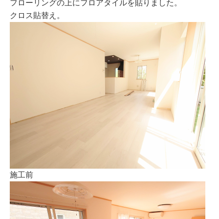
フローリングの上にフロアタイルを貼りました。
クロス貼替え。
施工前