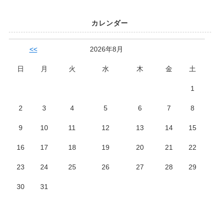
カレンダー
<<
2026年8月
日
月
火
水
木
金
土
1
2
3
4
5
6
7
8
9
10
11
12
13
14
15
16
17
18
19
20
21
22
23
24
25
26
27
28
29
30
31