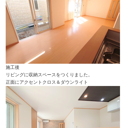
施工後
リビングに収納スペースをつくりました。
正面にアクセントクロス＆ダウンライト