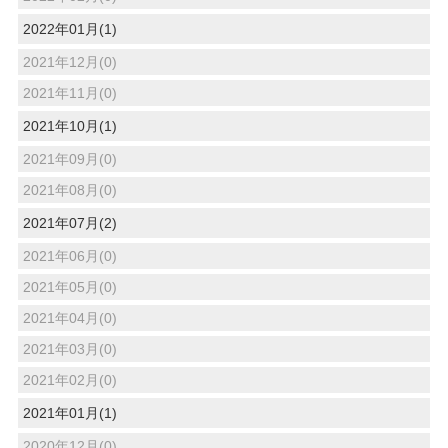
2022年01月(1)
2021年12月(0)
2021年11月(0)
2021年10月(1)
2021年09月(0)
2021年08月(0)
2021年07月(2)
2021年06月(0)
2021年05月(0)
2021年04月(0)
2021年03月(0)
2021年02月(0)
2021年01月(1)
2020年12月(0)