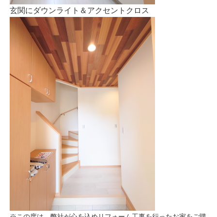
玄関にダウンライト＆アクセントクロス
※この度は、弊社が心を込めリフォーム工事を行ったお家をご購