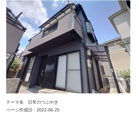
テーマ名 日常のつぶやき
ページ作成日 2022-06-25