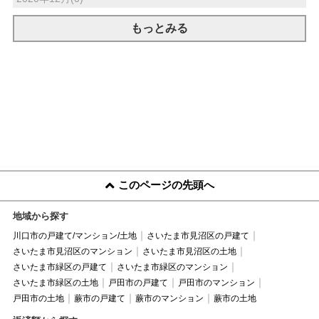
もっとみる
このページの先頭へ
地域から探す
川口市の戸建て/マンション/土地
さいたま市見沼区の戸建て
さいたま市見沼区のマンション
さいたま市見沼区の土地
さいたま市緑区の戸建て
さいたま市緑区のマンション
さいたま市緑区の土地
戸田市の戸建て
戸田市のマンション
戸田市の土地
蕨市の戸建て
蕨市のマンション
蕨市の土地