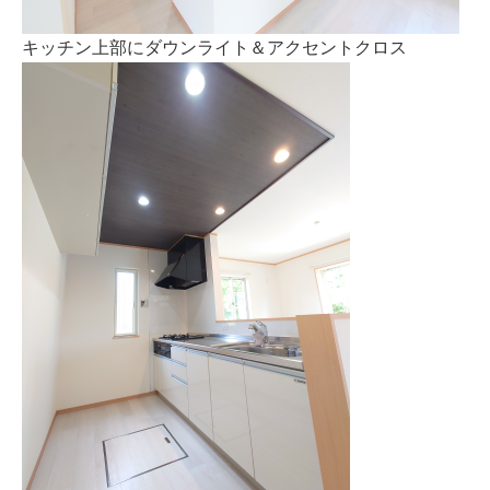
キッチン上部にダウンライト＆アクセントクロス