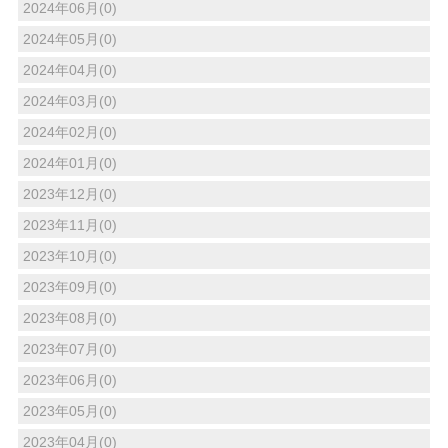
2024年06月(0)
2024年05月(0)
2024年04月(0)
2024年03月(0)
2024年02月(0)
2024年01月(0)
2023年12月(0)
2023年11月(0)
2023年10月(0)
2023年09月(0)
2023年08月(0)
2023年07月(0)
2023年06月(0)
2023年05月(0)
2023年04月(0)