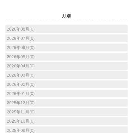
月別
2026年08月(0)
2026年07月(0)
2026年06月(0)
2026年05月(0)
2026年04月(0)
2026年03月(0)
2026年02月(0)
2026年01月(0)
2025年12月(0)
2025年11月(0)
2025年10月(0)
2025年09月(0)