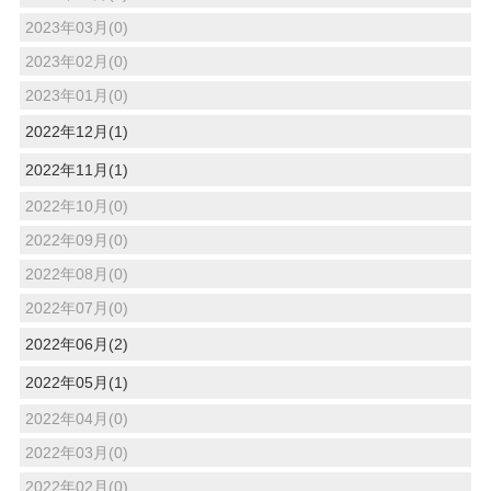
2023年03月(0)
2023年02月(0)
2023年01月(0)
2022年12月(1)
2022年11月(1)
2022年10月(0)
2022年09月(0)
2022年08月(0)
2022年07月(0)
2022年06月(2)
2022年05月(1)
2022年04月(0)
2022年03月(0)
2022年02月(0)