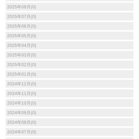
2025年08月(0)
2025年07月(0)
2025年06月(0)
2025年05月(0)
2025年04月(0)
2025年03月(0)
2025年02月(0)
2025年01月(0)
2024年12月(0)
2024年11月(0)
2024年10月(0)
2024年09月(0)
2024年08月(0)
2024年07月(0)