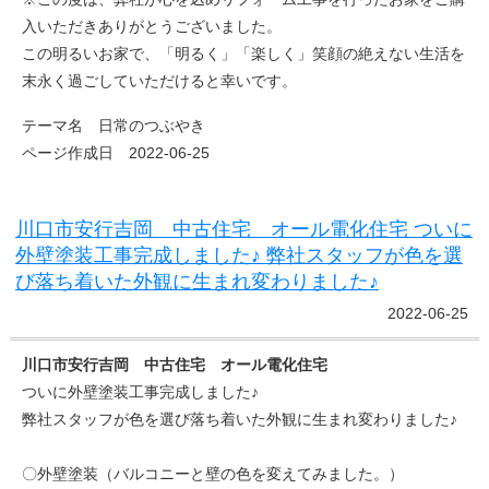
入いただきありがとうございました。
この明るいお家で、「明るく」「楽しく」笑顔の絶えない生活を
末永く過ごしていただけると幸いです。
テーマ名 日常のつぶやき
ページ作成日 2022-06-25
川口市安行吉岡 中古住宅 オール電化住宅 ついに
外壁塗装工事完成しました♪ 弊社スタッフが色を選
び落ち着いた外観に生まれ変わりました♪
2022-06-25
川口市安行吉岡 中古住宅 オール電化住宅
ついに外壁塗装工事完成しました♪
弊社スタッフが色を選び落ち着いた外観に生まれ変わりました♪
〇外壁塗装（バルコニーと壁の色を変えてみました。）