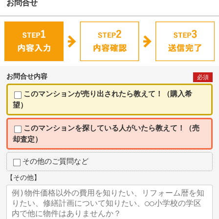
お問合せ
お問合せ内容
必須
このマンションが売り出されたら教えて！（購入希
望）
このマンションを探している人がいたら教えて！（売
却査定）
その他のご質問など
【その他】