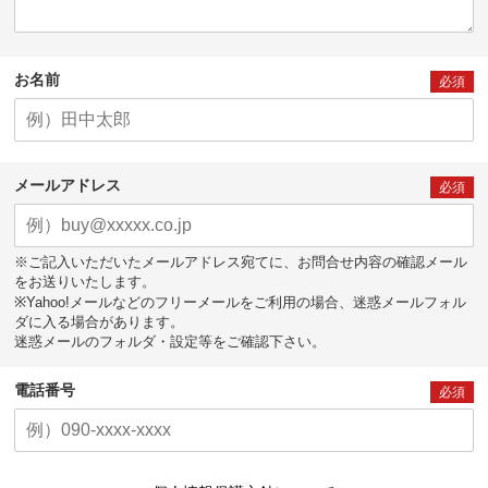
お名前
必須
メールアドレス
必須
※ご記入いただいたメールアドレス宛てに、お問合せ内容の確認メール
をお送りいたします。
※Yahoo!メールなどのフリーメールをご利用の場合、迷惑メールフォル
ダに入る場合があります。
迷惑メールのフォルダ・設定等をご確認下さい。
電話番号
必須