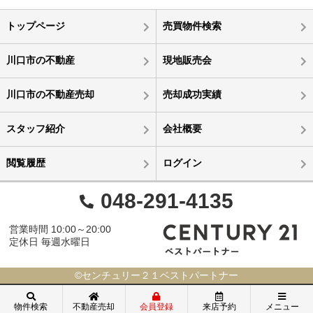
トップページ
売買物件検索
川口市の不動産
現地販売会
川口市の不動産売却
売却成功実績
スタッフ紹介
会社概要
閲覧履歴
ログイン
048-291-4135
営業時間 10:00～20:00
定休日 毎週水曜日
©センチュリー２１ベストパートナー
物件検索
不動産売却
会員登録
来店予約
メニュー