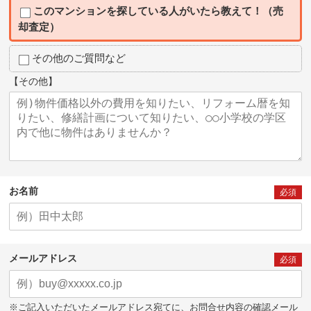
このマンションを探している人がいたら教えて！（売
却査定）
その他のご質問など
【その他】
お名前
必須
メールアドレス
必須
※ご記入いただいたメールアドレス宛てに、お問合せ内容の確認メール