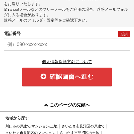
をお送りいたします。
※Yahoo!メールなどのフリーメールをご利用の場合、迷惑メールフォル
ダに入る場合があります。
迷惑メールのフォルダ・設定等をご確認下さい。
電話番号
必須
個人情報保護方針について
確認画面へ進む
このページの先頭へ
地域から探す
川口市の戸建て/マンション/土地
さいたま市見沼区の戸建て
さいたま市見沼区のマンション
さいたま市見沼区の土地