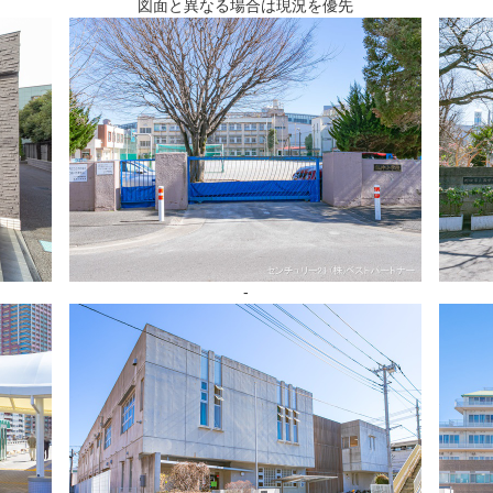
図面と異なる場合は現況を優先
-