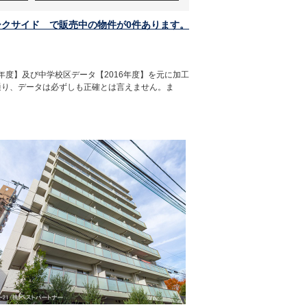
クサイド で販売中の物件が0件あります。
年度】及び中学校区データ【2016年度】を元に加工
通り、データは必ずしも正確とは言えません。ま