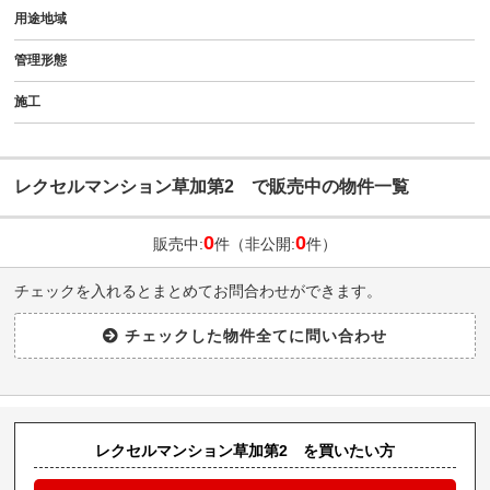
用途地域
管理形態
施工
レクセルマンション草加第2 で販売中の物件一覧
0
0
販売中:
件（非公開:
件）
チェックを入れるとまとめてお問合わせができます。
レクセルマンション草加第2 を買いたい方