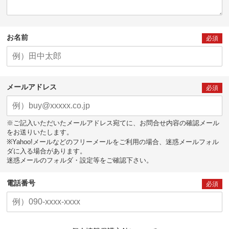
お名前
必須
メールアドレス
必須
※ご記入いただいたメールアドレス宛てに、お問合せ内容の確認メール
をお送りいたします。
※Yahoo!メールなどのフリーメールをご利用の場合、迷惑メールフォル
ダに入る場合があります。
迷惑メールのフォルダ・設定等をご確認下さい。
電話番号
必須