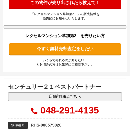
この物件が売り出されたら教えて！
『レクセルマンション草加第2 』の販売情報を
優先的にお知らせいたします。
レクセルマンション草加第2 を売りたい方
今すぐ無料売却査定をしたい
いくらで売れるのか知りたい、
とお悩みの方はお気軽にご相談下さい。
センチュリー２１ベストパートナー
店舗詳細はこちら
048-291-4135
RHS-000579020
物件番号