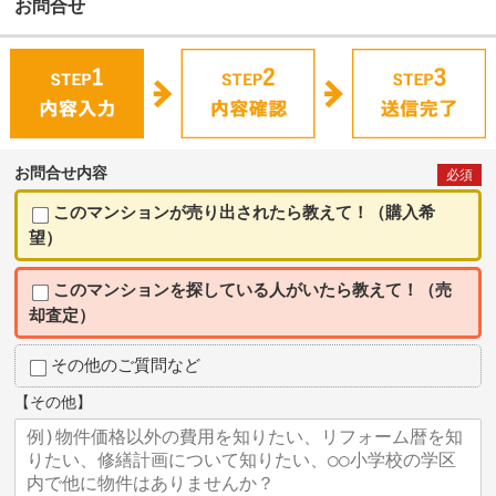
お問合せ
お問合せ内容
必須
このマンションが売り出されたら教えて！（購入希
望）
このマンションを探している人がいたら教えて！（売
却査定）
その他のご質問など
【その他】