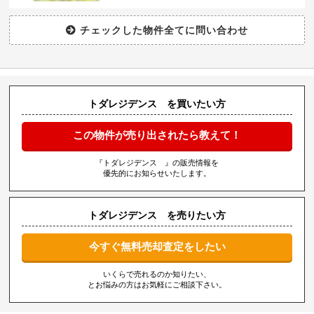
トダレジデンス を買いたい方
この物件が売り出されたら教えて！
『トダレジデンス 』の販売情報を
優先的にお知らせいたします。
トダレジデンス を売りたい方
今すぐ無料売却査定をしたい
いくらで売れるのか知りたい、
とお悩みの方はお気軽にご相談下さい。