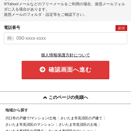
※Yahoo!メールなどのフリーメールをご利用の場合、迷惑メールフォル
ダに入る場合があります。
迷惑メールのフォルダ・設定等をご確認下さい。
電話番号
必須
個人情報保護方針について
確認画面へ進む
このページの先頭へ
地域から探す
川口市の戸建て/マンション/土地
さいたま市見沼区の戸建て
さいたま市見沼区のマンション
さいたま市見沼区の土地