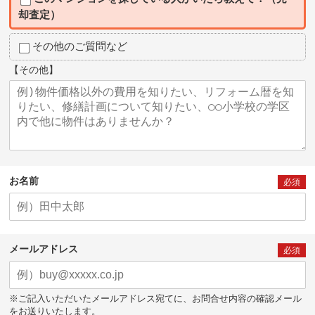
却査定）
その他のご質問など
【その他】
お名前
必須
メールアドレス
必須
※ご記入いただいたメールアドレス宛てに、お問合せ内容の確認メール
をお送りいたします。