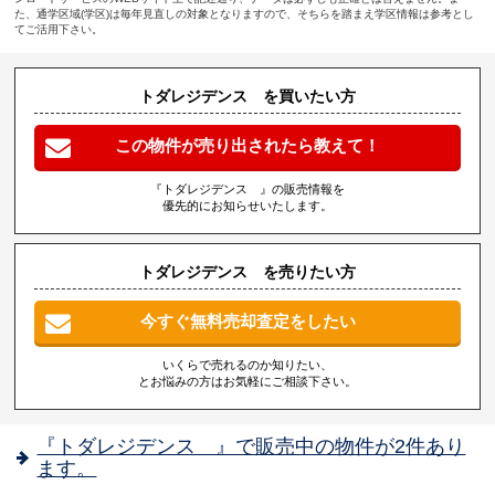
た、通学区域(学区)は毎年見直しの対象となりますので、そちらを踏まえ学区情報は参考とし
てご活用下さい。
トダレジデンス を買いたい方
この物件が売り出されたら教えて！
『トダレジデンス 』の販売情報を
優先的にお知らせいたします。
トダレジデンス を売りたい方
今すぐ無料売却査定をしたい
いくらで売れるのか知りたい、
とお悩みの方はお気軽にご相談下さい。
『トダレジデンス 』で販売中の物件が2件あり
ます。