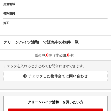
用途地域
管理形態
施工
グリーンハイツ浦和 で販売中の物件一覧
0
0
販売中:
件（非公開:
件）
チェックを入れるとまとめてお問合わせができます。
グリーンハイツ浦和 を買いたい方