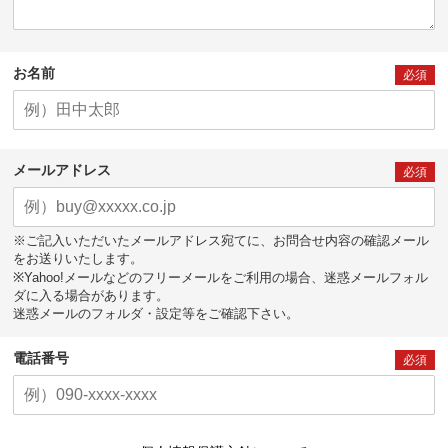
お名前
必須
メールアドレス
必須
※ご記入いただいたメールアドレス宛てに、お問合せ内容の確認メール
をお送りいたします。
※Yahoo!メールなどのフリーメールをご利用の場合、迷惑メールフォル
ダに入る場合があります。
迷惑メールのフォルダ・設定等をご確認下さい。
電話番号
必須