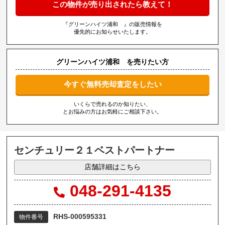
この物件が売り出されたら教えて！
『グリーンハイツ浦和 』の販売情報を
優先的にお知らせいたします。
グリーンハイツ浦和 を売りたい方
今すぐ無料売却査定をしたい
いくらで売れるのか知りたい、
とお悩みの方はお気軽にご相談下さい。
センチュリー２１ベストパートナー
店舗詳細はこちら
048-291-4135
RHS-000595331
物件番号