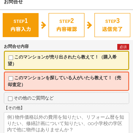
お問合せ
お問合せ内容
必須
このマンションが売り出されたら教えて！（購入希
望）
このマンションを探している人がいたら教えて！（売
却査定）
その他のご質問など
【その他】