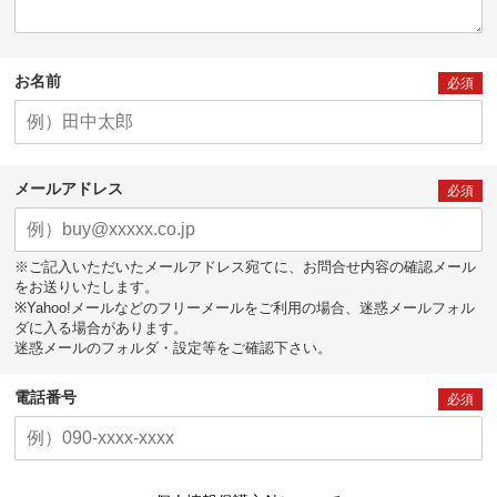
お名前
必須
メールアドレス
必須
※ご記入いただいたメールアドレス宛てに、お問合せ内容の確認メール
をお送りいたします。
※Yahoo!メールなどのフリーメールをご利用の場合、迷惑メールフォル
ダに入る場合があります。
迷惑メールのフォルダ・設定等をご確認下さい。
電話番号
必須