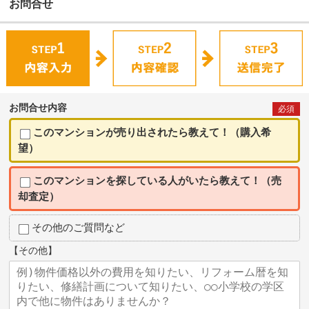
お問合せ
お問合せ内容
必須
このマンションが売り出されたら教えて！（購入希
望）
このマンションを探している人がいたら教えて！（売
却査定）
その他のご質問など
【その他】