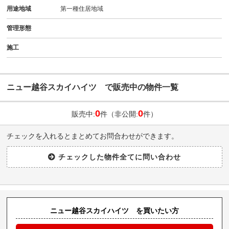
用途地域
第一種住居地域
管理形態
施工
ニュー越谷スカイハイツ で販売中の物件一覧
0
0
販売中:
件（非公開:
件）
チェックを入れるとまとめてお問合わせができます。
ニュー越谷スカイハイツ を買いたい方