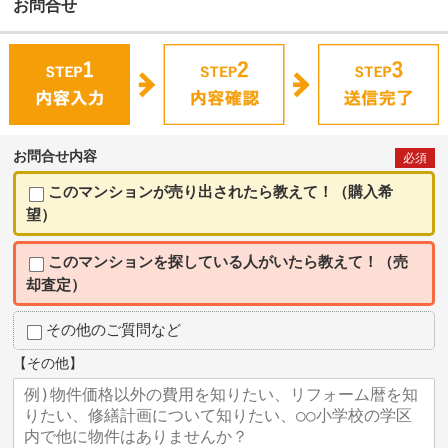
お問合せ
お問合せ内容
必須
このマンションが売り出されたら教えて！（購入希
望）
このマンションを探している人がいたら教えて！（売
却査定）
その他のご質問など
【その他】