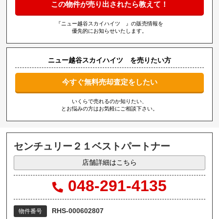
この物件が売り出されたら教えて！
『ニュー越谷スカイハイツ 』の販売情報を
優先的にお知らせいたします。
ニュー越谷スカイハイツ を売りたい方
今すぐ無料売却査定をしたい
いくらで売れるのか知りたい、
とお悩みの方はお気軽にご相談下さい。
センチュリー２１ベストパートナー
店舗詳細はこちら
048-291-4135
RHS-000602807
物件番号