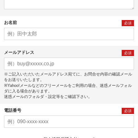
お名前
必須
メールアドレス
必須
※ご記入いただいたメールアドレス宛てに、お問合せ内容の確認メール
をお送りいたします。
※Yahoo!メールなどのフリーメールをご利用の場合、迷惑メールフォル
ダに入る場合があります。
迷惑メールのフォルダ・設定等をご確認下さい。
電話番号
必須