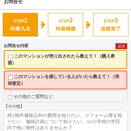
お問合せ
お問合せ内容
必須
このマンションが売り出されたら教えて！（購入希
望）
このマンションを探している人がいたら教えて！（売
却査定）
その他のご質問など
【その他】