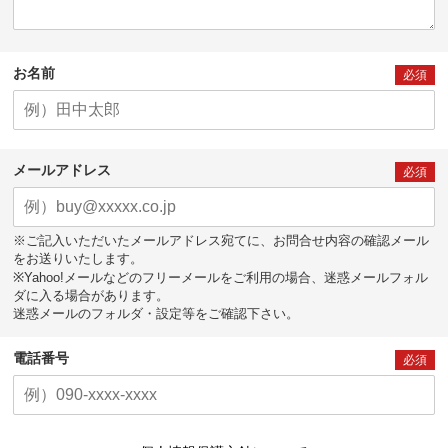
お名前
必須
メールアドレス
必須
※ご記入いただいたメールアドレス宛てに、お問合せ内容の確認メール
をお送りいたします。
※Yahoo!メールなどのフリーメールをご利用の場合、迷惑メールフォル
ダに入る場合があります。
迷惑メールのフォルダ・設定等をご確認下さい。
電話番号
必須