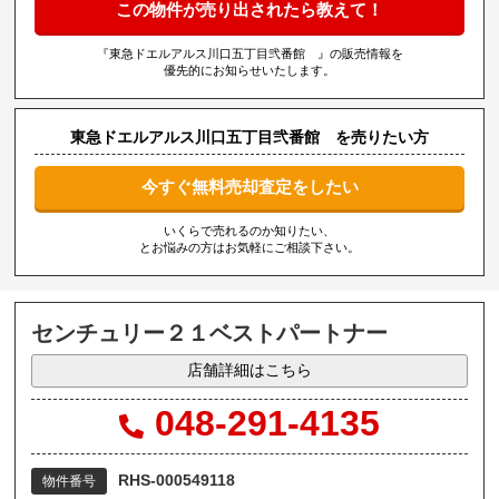
この物件が売り出されたら教えて！
『東急ドエルアルス川口五丁目弐番館 』の販売情報を
優先的にお知らせいたします。
東急ドエルアルス川口五丁目弐番館 を売りたい方
今すぐ無料売却査定をしたい
いくらで売れるのか知りたい、
とお悩みの方はお気軽にご相談下さい。
センチュリー２１ベストパートナー
店舗詳細はこちら
048-291-4135
RHS-000549118
物件番号