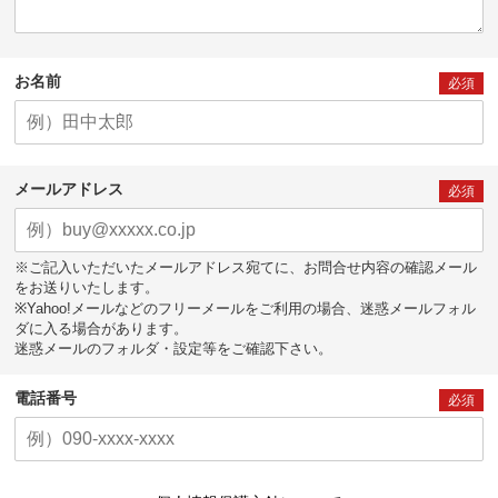
お名前
必須
メールアドレス
必須
※ご記入いただいたメールアドレス宛てに、お問合せ内容の確認メール
をお送りいたします。
※Yahoo!メールなどのフリーメールをご利用の場合、迷惑メールフォル
ダに入る場合があります。
迷惑メールのフォルダ・設定等をご確認下さい。
電話番号
必須