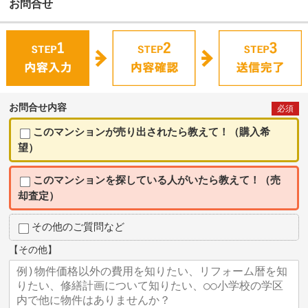
お問合せ
お問合せ内容
必須
このマンションが売り出されたら教えて！（購入希
望）
このマンションを探している人がいたら教えて！（売
却査定）
その他のご質問など
【その他】