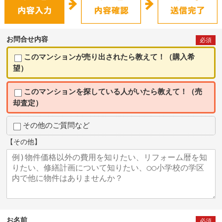
お問合せ内容
必須
このマンションが売り出されたら教えて！（購入希
望）
このマンションを探している人がいたら教えて！（売
却査定）
その他のご質問など
【その他】
お名前
必須