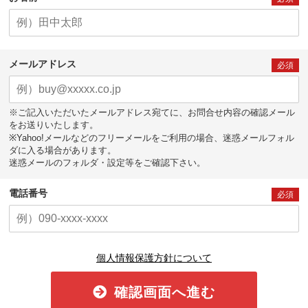
メールアドレス
必須
※ご記入いただいたメールアドレス宛てに、お問合せ内容の確認メール
をお送りいたします。
※Yahoo!メールなどのフリーメールをご利用の場合、迷惑メールフォル
ダに入る場合があります。
迷惑メールのフォルダ・設定等をご確認下さい。
電話番号
必須
個人情報保護方針について
確認画面へ進む