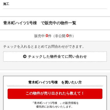
施工
青木町ハイツ1号棟 で販売中の物件一覧
0
0
販売中:
件（非公開:
件）
チェックを入れるとまとめてお問合わせができます。
青木町ハイツ1号棟 を買いたい方
この物件が売り出されたら教えて！
『青木町ハイツ1号棟 』の販売情報を
優先的にお知らせいたします。