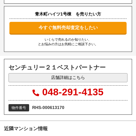
青木町ハイツ1号棟 を売りたい方
今すぐ無料売却査定をしたい
いくらで売れるのか知りたい、
とお悩みの方はお気軽にご相談下さい。
センチュリー２１ベストパートナー
店舗詳細はこちら
048-291-4135
RHS-000613170
物件番号
近隣マンション情報