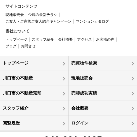
サイトコンテンツ
現地販売会
今週の最新チラシ
ご友人・ご家族ご友人紹介キャンペーン
マンションカタログ
当社について
トップページ
スタッフ紹介
会社概要
アクセス
お客様の声
ブログ
お問合せ
トップページ
売買物件検索
川口市の不動産
現地販売会
川口市の不動産売却
売却成功実績
スタッフ紹介
会社概要
閲覧履歴
ログイン