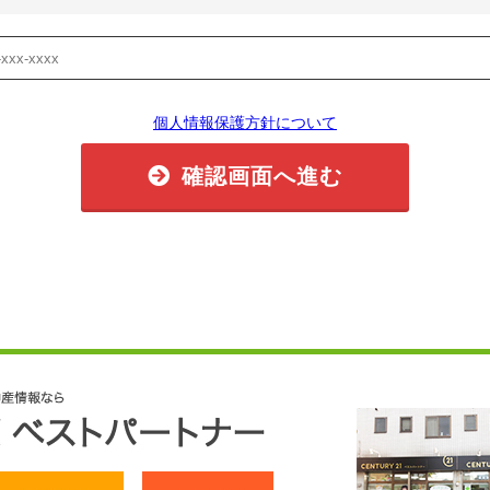
個人情報保護方針について
確認画面へ進む