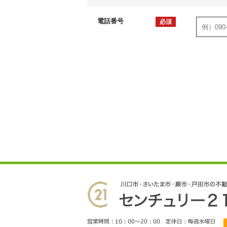
電話番号
必須