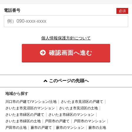
電話番号
必須
個人情報保護方針について
確認画面へ進む
このページの先頭へ
地域から探す
川口市の戸建て/マンション/土地
さいたま市見沼区の戸建て
さいたま市見沼区のマンション
さいたま市見沼区の土地
さいたま市緑区の戸建て
さいたま市緑区のマンション
さいたま市緑区の土地
戸田市の戸建て
戸田市のマンション
戸田市の土地
蕨市の戸建て
蕨市のマンション
蕨市の土地