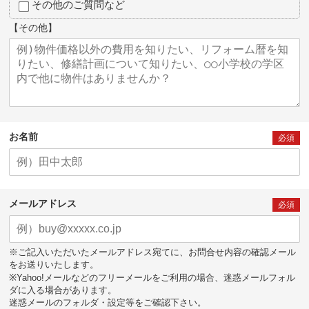
その他のご質問など
【その他】
お名前
必須
メールアドレス
必須
※ご記入いただいたメールアドレス宛てに、お問合せ内容の確認メール
をお送りいたします。
※Yahoo!メールなどのフリーメールをご利用の場合、迷惑メールフォル
ダに入る場合があります。
迷惑メールのフォルダ・設定等をご確認下さい。