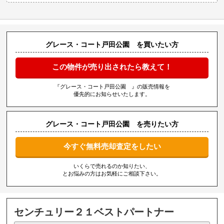
グレース・コート戸田公園 を買いたい方
この物件が売り出されたら教えて！
『グレース・コート戸田公園 』の販売情報を
優先的にお知らせいたします。
グレース・コート戸田公園 を売りたい方
今すぐ無料売却査定をしたい
いくらで売れるのか知りたい、
とお悩みの方はお気軽にご相談下さい。
センチュリー２１ベストパートナー