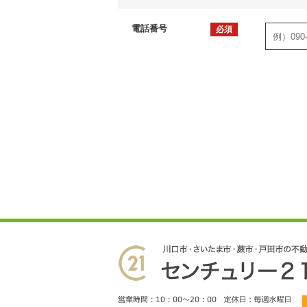
電話番号
必須