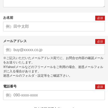
お名前
必須
メールアドレス
必須
※ご記入いただいたメールアドレス宛てに、お問合せ内容の確認メール
をお送りいたします。
※Yahoo!メールなどのフリーメールをご利用の場合、迷惑メールフォル
ダに入る場合があります。
迷惑メールのフォルダ・設定等をご確認下さい。
電話番号
必須