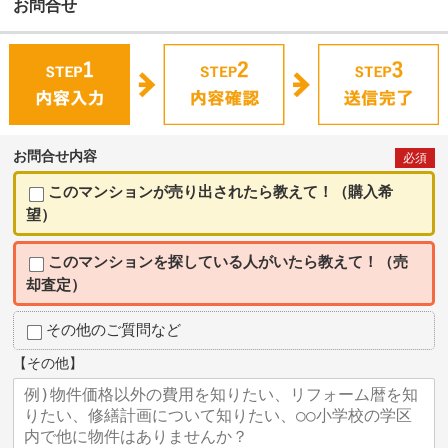
お問合せ
お問合せ内容
必須
このマンションが売り出されたら教えて！（購入希
望）
このマンションを探している人がいたら教えて！（売
却査定）
その他のご質問など
【その他】