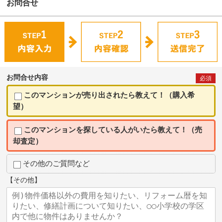
お問合せ
お問合せ内容
必須
このマンションが売り出されたら教えて！（購入希
望）
このマンションを探している人がいたら教えて！（売
却査定）
その他のご質問など
【その他】