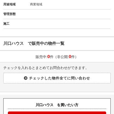
用途地域
商業地域
管理形態
施工
川口ハウス で販売中の物件一覧
0
0
販売中:
件（非公開:
件）
チェックを入れるとまとめてお問合わせができます。
川口ハウス を買いたい方