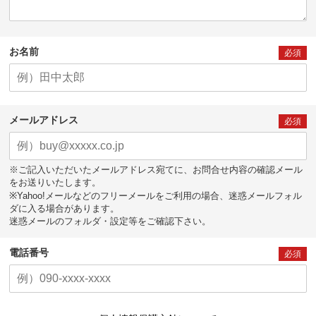
お名前
必須
メールアドレス
必須
※ご記入いただいたメールアドレス宛てに、お問合せ内容の確認メール
をお送りいたします。
※Yahoo!メールなどのフリーメールをご利用の場合、迷惑メールフォル
ダに入る場合があります。
迷惑メールのフォルダ・設定等をご確認下さい。
電話番号
必須