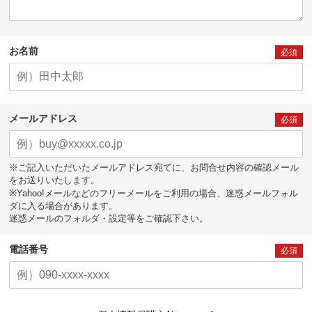
お名前
必須
メールアドレス
必須
※ご記入いただいたメールアドレス宛てに、お問合せ内容の確認メール
をお送りいたします。
※Yahoo!メールなどのフリーメールをご利用の場合、迷惑メールフォル
ダに入る場合があります。
迷惑メールのフォルダ・設定等をご確認下さい。
電話番号
必須