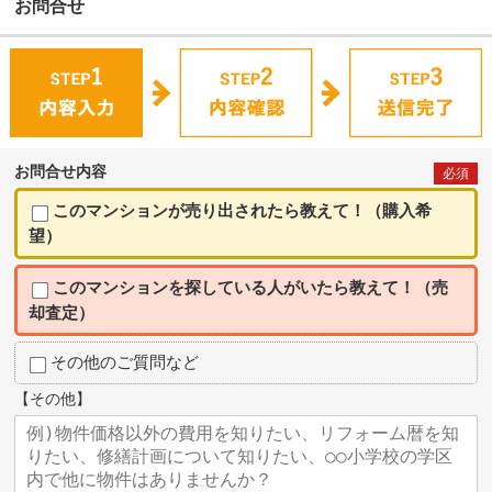
お問合せ
お問合せ内容
必須
このマンションが売り出されたら教えて！（購入希
望）
このマンションを探している人がいたら教えて！（売
却査定）
その他のご質問など
【その他】