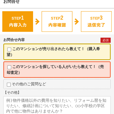
お問合せ
お問合せ内容
必須
このマンションが売り出されたら教えて！（購入希
望）
このマンションを探している人がいたら教えて！（売
却査定）
その他のご質問など
【その他】