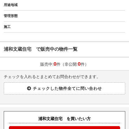
用途地域
管理形態
施工
浦和文蔵住宅 で販売中の物件一覧
0
0
販売中:
件（非公開:
件）
チェックを入れるとまとめてお問合わせができます。
浦和文蔵住宅 を買いたい方