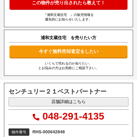
この物件が売り出されたら教えて！
『浦和文蔵住宅 』の販売情報を
優先的にお知らせいたします。
浦和文蔵住宅 を売りたい方
今すぐ無料売却査定をしたい
いくらで売れるのか知りたい、
とお悩みの方はお気軽にご相談下さい。
センチュリー２１ベストパートナー
店舗詳細はこちら
048-291-4135
RHS-000642848
物件番号