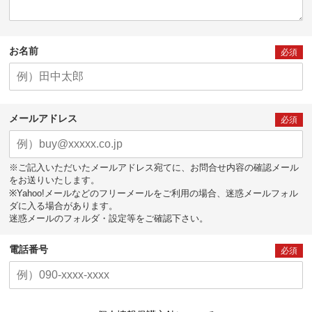
お名前
必須
メールアドレス
必須
※ご記入いただいたメールアドレス宛てに、お問合せ内容の確認メール
をお送りいたします。
※Yahoo!メールなどのフリーメールをご利用の場合、迷惑メールフォル
ダに入る場合があります。
迷惑メールのフォルダ・設定等をご確認下さい。
電話番号
必須