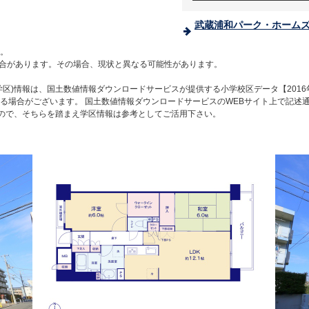
武蔵浦和パーク・ホームズ
。
合があります。その場合、現状と異なる可能性があります。
区)情報は、国土数値情報ダウンロードサービスが提供する小学校区データ【2016
る場合がございます。 国土数値情報ダウンロードサービスのWEBサイト上で記述
すので、そちらを踏まえ学区情報は参考としてご活用下さい。