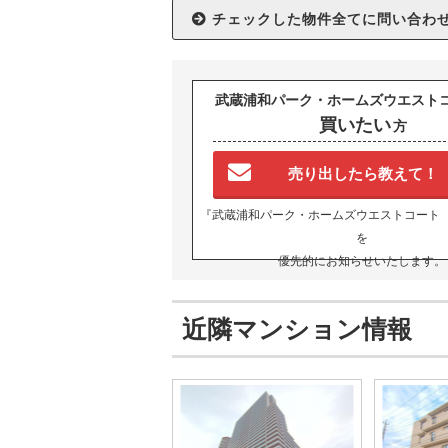
武蔵浦和パーク・ホームズウエスト
買いたい
方
売り出したら教えて！
『武蔵浦和パーク・ホームズウエストコート
を
優先的にお知らせいたします。
近隣マンション情報