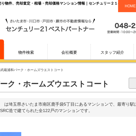
・売り物件、売却査定・相場・売却価格マンション情報｜センチュリー２１ベストパ
HOME
物件検索
会社概要
スタッフ紹介
>
武蔵浦和パーク・ホームズウエストコート
ーク・ホームズウエストコート
 は埼玉県さいたま市南区鹿手袋5丁目にあるマンションで、最寄り駅
階SRC造で建てられた全122戸のマンションです。