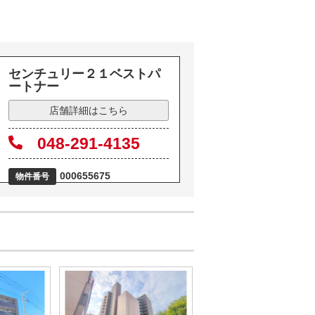
センチュリー２１ベストパ
ートナー
店舗詳細はこちら
048-291-4135
000655675
物件番号