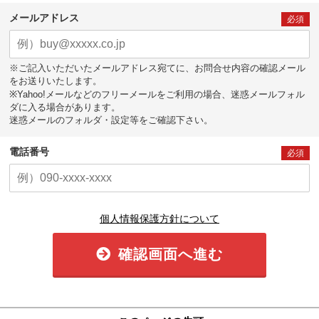
メールアドレス
必須
※ご記入いただいたメールアドレス宛てに、お問合せ内容の確認メール
をお送りいたします。
※Yahoo!メールなどのフリーメールをご利用の場合、迷惑メールフォル
ダに入る場合があります。
迷惑メールのフォルダ・設定等をご確認下さい。
電話番号
必須
個人情報保護方針について
確認画面へ進む