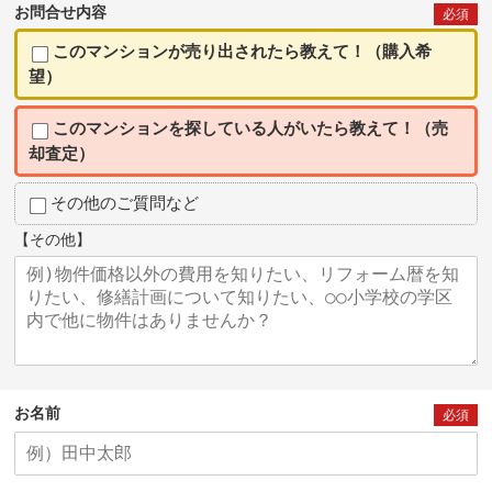
お問合せ内容
必須
このマンションが売り出されたら教えて！（購入希
望）
このマンションを探している人がいたら教えて！（売
却査定）
その他のご質問など
【その他】
お名前
必須