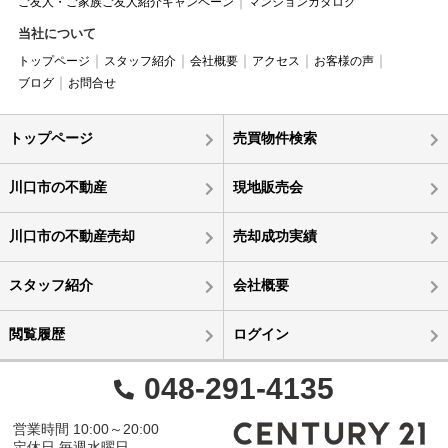
ご友人・ご家族ご友人紹介キャンペーン
マンションカタログ
当社について
トップページ
スタッフ紹介
会社概要
アクセス
お客様の声
ブログ
お問合せ
トップページ
売買物件検索
川口市の不動産
現地販売会
川口市の不動産売却
売却成功実績
スタッフ紹介
会社概要
閲覧履歴
ログイン
048-291-4135
営業時間 10:00～20:00
定休日 毎週水曜日