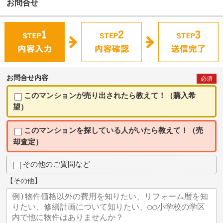
お問合せ
お問合せ内容
必須
このマンションが売り出されたら教えて！（購入希
望）
このマンションを探している人がいたら教えて！（売
却査定）
その他のご質問など
【その他】