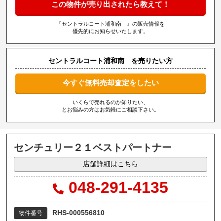
この物件が売り出されたら教えて！
『セントラルコート浦和南 』の販売情報を
優先的にお知らせいたします。
セントラルコート浦和南 を売りたい方
今すぐ無料売却査定をしたい
いくらで売れるのか知りたい、
とお悩みの方はお気軽にご相談下さい。
センチュリー２１ベストパートナー
店舗詳細はこちら
048-291-4135
RHS-000556810
物件番号