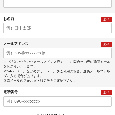
お名前
必須
メールアドレス
必須
※ご記入いただいたメールアドレス宛てに、お問合せ内容の確認メール
をお送りいたします。
※Yahoo!メールなどのフリーメールをご利用の場合、迷惑メールフォル
ダに入る場合があります。
迷惑メールのフォルダ・設定等をご確認下さい。
電話番号
必須