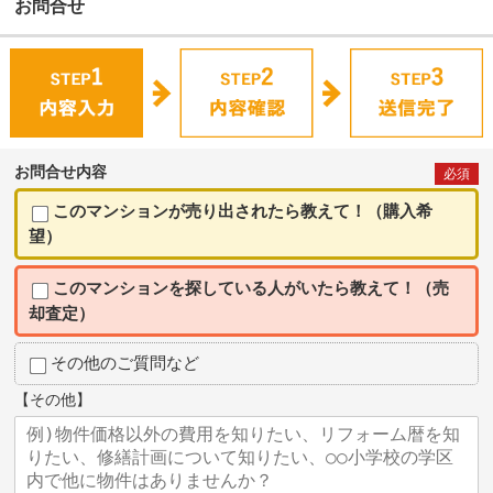
お問合せ
お問合せ内容
必須
このマンションが売り出されたら教えて！（購入希
望）
このマンションを探している人がいたら教えて！（売
却査定）
その他のご質問など
【その他】