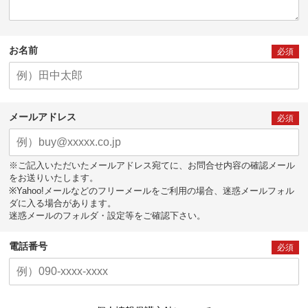
お名前
必須
メールアドレス
必須
※ご記入いただいたメールアドレス宛てに、お問合せ内容の確認メール
をお送りいたします。
※Yahoo!メールなどのフリーメールをご利用の場合、迷惑メールフォル
ダに入る場合があります。
迷惑メールのフォルダ・設定等をご確認下さい。
電話番号
必須