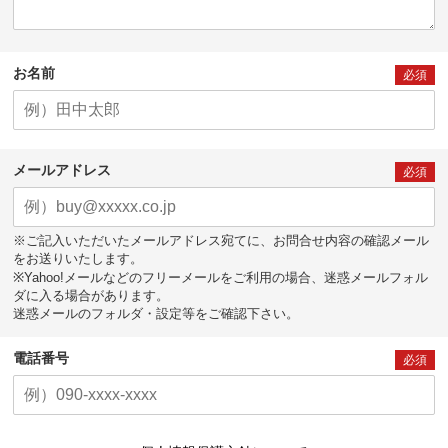
お名前
必須
メールアドレス
必須
※ご記入いただいたメールアドレス宛てに、お問合せ内容の確認メール
をお送りいたします。
※Yahoo!メールなどのフリーメールをご利用の場合、迷惑メールフォル
ダに入る場合があります。
迷惑メールのフォルダ・設定等をご確認下さい。
電話番号
必須