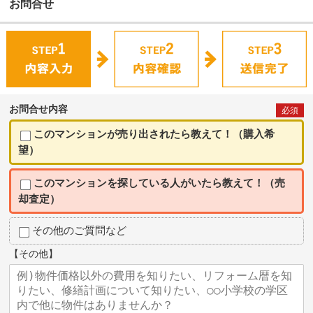
お問合せ
お問合せ内容
必須
このマンションが売り出されたら教えて！（購入希
望）
このマンションを探している人がいたら教えて！（売
却査定）
その他のご質問など
【その他】