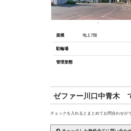
-
規模
地上7階
駐輪場
管理形態
ゼファー川口中青木 
チェックを入れるとまとめてお問合わせが