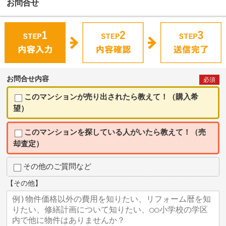
お問合せ
お問合せ内容
必須
このマンションが売り出されたら教えて！（購入希
望）
このマンションを探している人がいたら教えて！（売
却査定）
その他のご質問など
【その他】