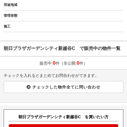
用途地域
管理形態
施工
朝日プラザガーデンシティ新越谷C で販売中の物件一覧
0
0
販売中:
件（非公開:
件）
チェックを入れるとまとめてお問合わせができます。
朝日プラザガーデンシティ新越谷C を買いたい方