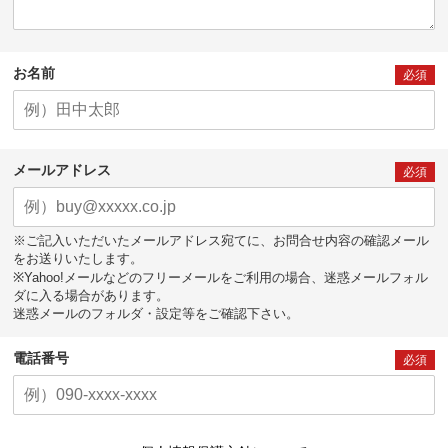
お名前
必須
メールアドレス
必須
※ご記入いただいたメールアドレス宛てに、お問合せ内容の確認メール
をお送りいたします。
※Yahoo!メールなどのフリーメールをご利用の場合、迷惑メールフォル
ダに入る場合があります。
迷惑メールのフォルダ・設定等をご確認下さい。
電話番号
必須