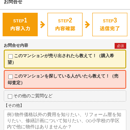
お問合せ
お問合せ内容
必須
このマンションが売り出されたら教えて！（購入希
望）
このマンションを探している人がいたら教えて！（売
却査定）
その他のご質問など
【その他】