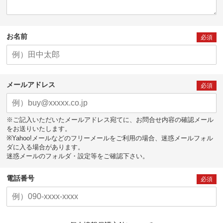
お名前
必須
メールアドレス
必須
※ご記入いただいたメールアドレス宛てに、お問合せ内容の確認メール
をお送りいたします。
※Yahoo!メールなどのフリーメールをご利用の場合、迷惑メールフォル
ダに入る場合があります。
迷惑メールのフォルダ・設定等をご確認下さい。
電話番号
必須