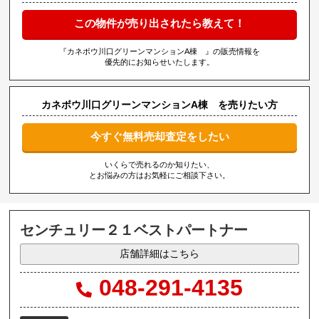
この物件が売り出されたら教えて！
『カネボウ川口グリーンマンションA棟 』の販売情報を
優先的にお知らせいたします。
カネボウ川口グリーンマンションA棟 を売りたい方
今すぐ無料売却査定をしたい
いくらで売れるのか知りたい、
とお悩みの方はお気軽にご相談下さい。
センチュリー２１ベストパートナー
店舗詳細はこちら
048-291-4135