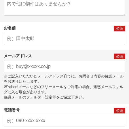
お名前
必須
メールアドレス
必須
※ご記入いただいたメールアドレス宛てに、お問合せ内容の確認メール
をお送りいたします。
※Yahoo!メールなどのフリーメールをご利用の場合、迷惑メールフォル
ダに入る場合があります。
迷惑メールのフォルダ・設定等をご確認下さい。
電話番号
必須