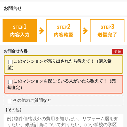
お問合せ
お問合せ内容
必須
このマンションが売り出されたら教えて！（購入希
望）
このマンションを探している人がいたら教えて！（売
却査定）
その他のご質問など
【その他】