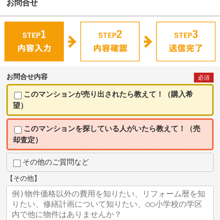
お問合せ
お問合せ内容
必須
このマンションが売り出されたら教えて！（購入希
望）
このマンションを探している人がいたら教えて！（売
却査定）
その他のご質問など
【その他】