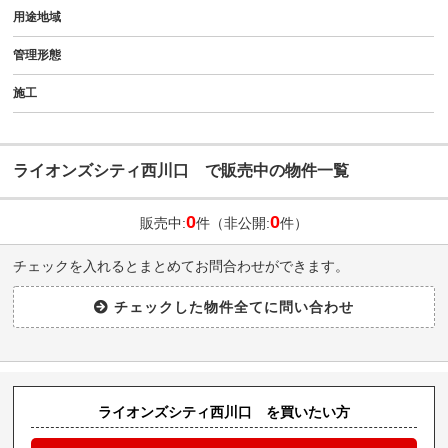
用途地域
管理形態
施工
ライオンズシティ西川口 で販売中の物件一覧
0
0
販売中:
件（非公開:
件）
チェックを入れるとまとめてお問合わせができます。
ライオンズシティ西川口 を買いたい方