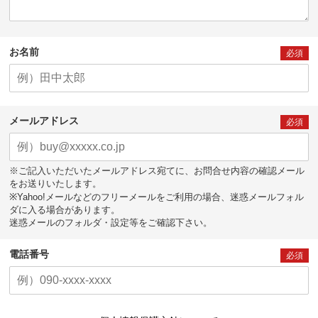
お名前
必須
メールアドレス
必須
※ご記入いただいたメールアドレス宛てに、お問合せ内容の確認メール
をお送りいたします。
※Yahoo!メールなどのフリーメールをご利用の場合、迷惑メールフォル
ダに入る場合があります。
迷惑メールのフォルダ・設定等をご確認下さい。
電話番号
必須