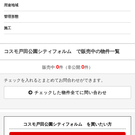
用途地域
管理形態
施工
コスモ戸田公園シティフォルム で販売中の物件一覧
0
0
販売中:
件（非公開:
件）
チェックを入れるとまとめてお問合わせができます。
コスモ戸田公園シティフォルム を買いたい方