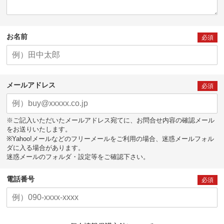
お名前
必須
メールアドレス
必須
※ご記入いただいたメールアドレス宛てに、お問合せ内容の確認メール
をお送りいたします。
※Yahoo!メールなどのフリーメールをご利用の場合、迷惑メールフォル
ダに入る場合があります。
迷惑メールのフォルダ・設定等をご確認下さい。
電話番号
必須