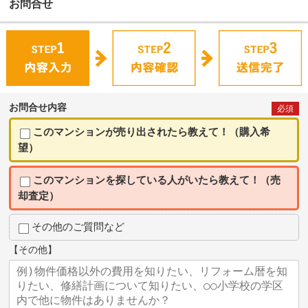
お問合せ
お問合せ内容
必須
このマンションが売り出されたら教えて！（購入希
望）
このマンションを探している人がいたら教えて！（売
却査定）
その他のご質問など
【その他】