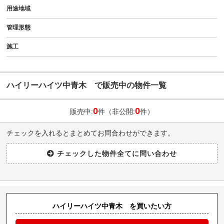
用途地域
管理形態
施工
ハイリーハイツ中青木 で販売中の物件一覧
0
0
販売中:
件（非公開:
件）
チェックを入れるとまとめてお問合わせができます。
ハイリーハイツ中青木 を買いたい方