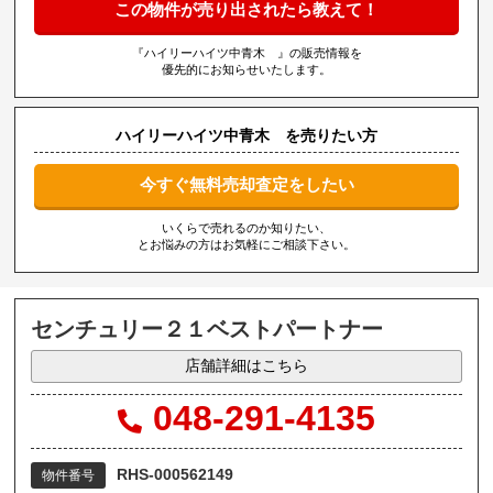
この物件が売り出されたら教えて！
『ハイリーハイツ中青木 』の販売情報を
優先的にお知らせいたします。
ハイリーハイツ中青木 を売りたい方
今すぐ無料売却査定をしたい
いくらで売れるのか知りたい、
とお悩みの方はお気軽にご相談下さい。
センチュリー２１ベストパートナー
店舗詳細はこちら
048-291-4135
RHS-000562149
物件番号