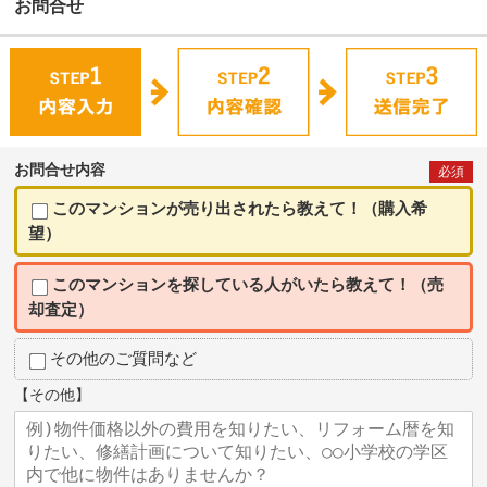
お問合せ
お問合せ内容
必須
このマンションが売り出されたら教えて！（購入希
望）
このマンションを探している人がいたら教えて！（売
却査定）
その他のご質問など
【その他】