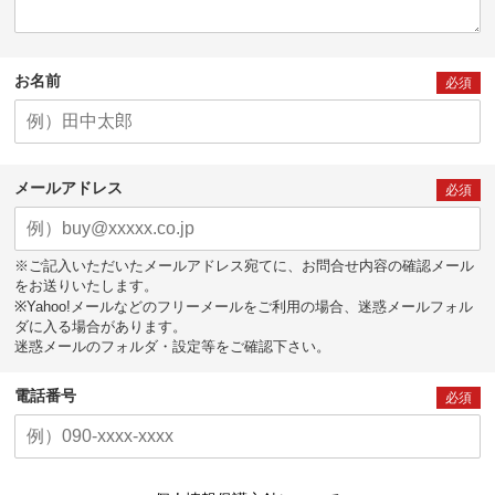
お名前
必須
メールアドレス
必須
※ご記入いただいたメールアドレス宛てに、お問合せ内容の確認メール
をお送りいたします。
※Yahoo!メールなどのフリーメールをご利用の場合、迷惑メールフォル
ダに入る場合があります。
迷惑メールのフォルダ・設定等をご確認下さい。
電話番号
必須