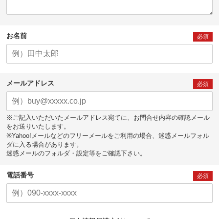
お名前
必須
メールアドレス
必須
※ご記入いただいたメールアドレス宛てに、お問合せ内容の確認メール
をお送りいたします。
※Yahoo!メールなどのフリーメールをご利用の場合、迷惑メールフォル
ダに入る場合があります。
迷惑メールのフォルダ・設定等をご確認下さい。
電話番号
必須