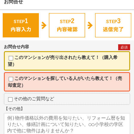
お問合せ
お問合せ内容
必須
このマンションが売り出されたら教えて！（購入希
望）
このマンションを探している人がいたら教えて！（売
却査定）
その他のご質問など
【その他】