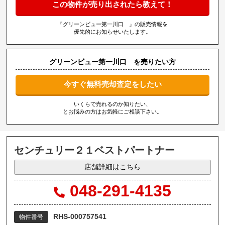
この物件が売り出されたら教えて！
『グリーンビュー第一川口 』の販売情報を
優先的にお知らせいたします。
グリーンビュー第一川口 を売りたい方
今すぐ無料売却査定をしたい
いくらで売れるのか知りたい、
とお悩みの方はお気軽にご相談下さい。
センチュリー２１ベストパートナー
店舗詳細はこちら
048-291-4135
RHS-000757541
物件番号