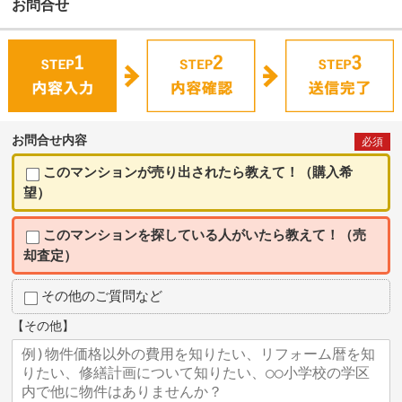
お問合せ
お問合せ内容
必須
このマンションが売り出されたら教えて！（購入希
望）
このマンションを探している人がいたら教えて！（売
却査定）
その他のご質問など
【その他】