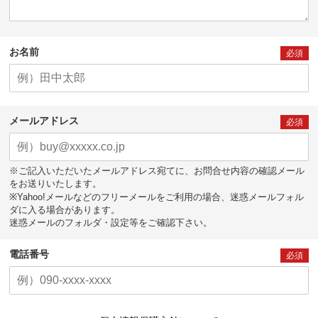
お名前
必須
メールアドレス
必須
※ご記入いただいたメールアドレス宛てに、お問合せ内容の確認メール
をお送りいたします。
※Yahoo!メールなどのフリーメールをご利用の場合、迷惑メールフォル
ダに入る場合があります。
迷惑メールのフォルダ・設定等をご確認下さい。
電話番号
必須