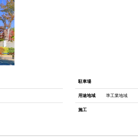
駐車場
用途地域
準工業地域
施工