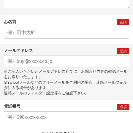
お名前
必須
メールアドレス
必須
※ご記入いただいたメールアドレス宛てに、お問合せ内容の確認メール
をお送りいたします。
※Yahoo!メールなどのフリーメールをご利用の場合、迷惑メールフォル
ダに入る場合があります。
迷惑メールのフォルダ・設定等をご確認下さい。
電話番号
必須