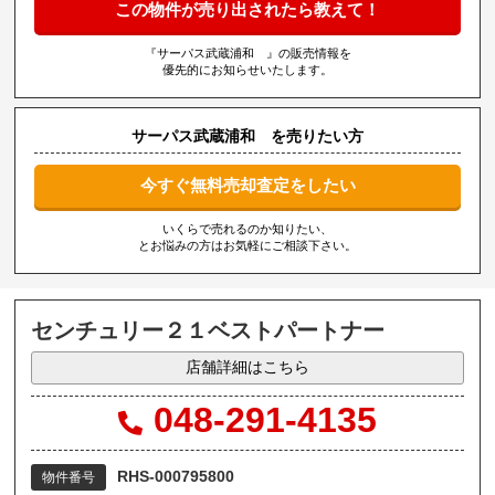
この物件が売り出されたら教えて！
『サーパス武蔵浦和 』の販売情報を
優先的にお知らせいたします。
サーパス武蔵浦和 を売りたい方
今すぐ無料売却査定をしたい
いくらで売れるのか知りたい、
とお悩みの方はお気軽にご相談下さい。
センチュリー２１ベストパートナー
店舗詳細はこちら
048-291-4135
RHS-000795800
物件番号