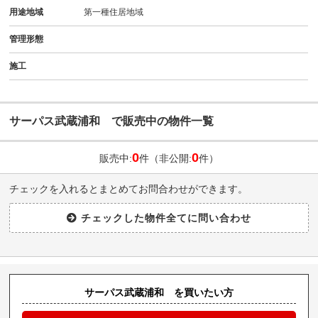
用途地域
第一種住居地域
管理形態
施工
サーパス武蔵浦和 で販売中の物件一覧
0
0
販売中:
件（非公開:
件）
チェックを入れるとまとめてお問合わせができます。
サーパス武蔵浦和 を買いたい方