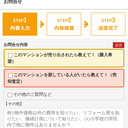
お問合せ
お問合せ内容
必須
このマンションが売り出されたら教えて！（購入希
望）
このマンションを探している人がいたら教えて！（売
却査定）
その他のご質問など
【その他】