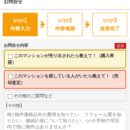
お問合せ
お問合せ内容
必須
このマンションが売り出されたら教えて！（購入希
望）
このマンションを探している人がいたら教えて！（売
却査定）
その他のご質問など
【その他】