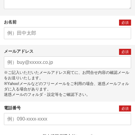
お名前
必須
メールアドレス
必須
※ご記入いただいたメールアドレス宛てに、お問合せ内容の確認メール
をお送りいたします。
※Yahoo!メールなどのフリーメールをご利用の場合、迷惑メールフォル
ダに入る場合があります。
迷惑メールのフォルダ・設定等をご確認下さい。
電話番号
必須