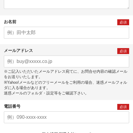
お名前
必須
メールアドレス
必須
※ご記入いただいたメールアドレス宛てに、お問合せ内容の確認メール
をお送りいたします。
※Yahoo!メールなどのフリーメールをご利用の場合、迷惑メールフォル
ダに入る場合があります。
迷惑メールのフォルダ・設定等をご確認下さい。
電話番号
必須