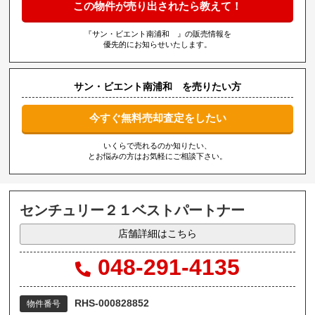
この物件が売り出されたら教えて！
『サン・ビエント南浦和 』の販売情報を
優先的にお知らせいたします。
サン・ビエント南浦和 を売りたい方
今すぐ無料売却査定をしたい
いくらで売れるのか知りたい、
とお悩みの方はお気軽にご相談下さい。
センチュリー２１ベストパートナー
店舗詳細はこちら
048-291-4135
RHS-000828852
物件番号