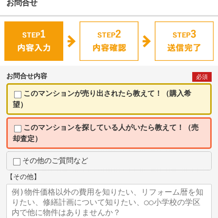
お問合せ
お問合せ内容
必須
このマンションが売り出されたら教えて！（購入希
望）
このマンションを探している人がいたら教えて！（売
却査定）
その他のご質問など
【その他】