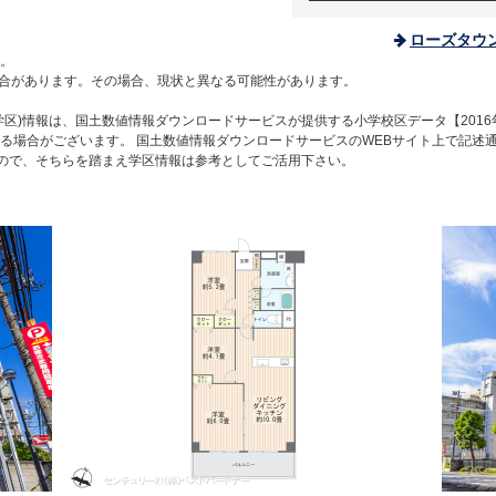
ローズタウ
。
合があります。その場合、現状と異なる可能性があります。
区)情報は、国土数値情報ダウンロードサービスが提供する小学校区データ【2016
る場合がございます。 国土数値情報ダウンロードサービスのWEBサイト上で記述
すので、そちらを踏まえ学区情報は参考としてご活用下さい。