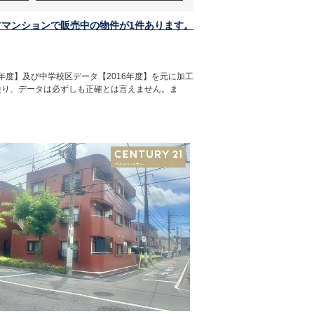
マンションで販売中の物件が1件あります。
年度】及び中学校区データ【2016年度】を元に加工
通り、データは必ずしも正確とは言えません。ま