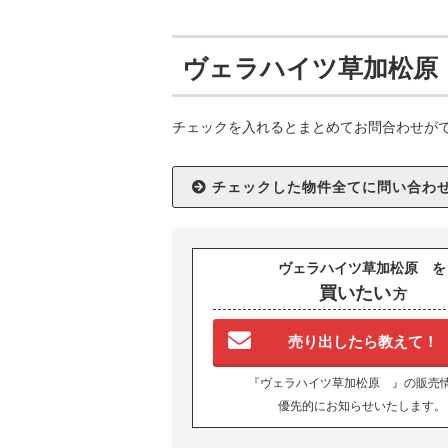
ヴェラハイツ草加松原
チェックを入れるとまとめてお問合わせが
ヴェラハイツ草加松原 を
買いたい
方
売り出したら教えて！
『ヴェラハイツ草加松原 』の販売
優先的にお知らせいたします。