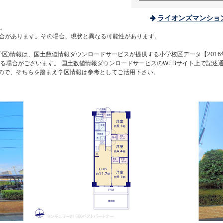
ライオンズマンショ
。
合があります。その場合、現状と異なる可能性があります。
区)情報は、国土数値情報ダウンロードサービスが提供する小学校区データ【2016
る場合がございます。 国土数値情報ダウンロードサービスのWEBサイト上で記述
すので、そちらを踏まえ学区情報は参考としてご活用下さい。