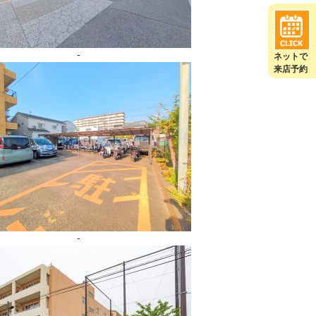
-
ネットで
来店予約
-