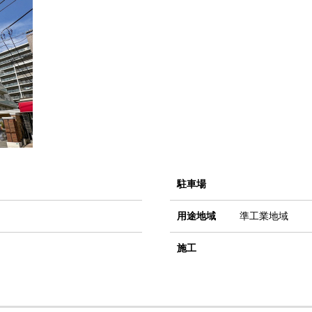
駐車場
用途地域
準工業地域
施工