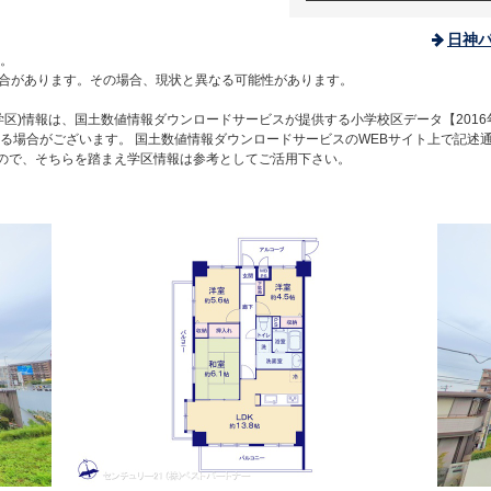
日神
。
合があります。その場合、現状と異なる可能性があります。
区)情報は、国土数値情報ダウンロードサービスが提供する小学校区データ【2016
る場合がございます。 国土数値情報ダウンロードサービスのWEBサイト上で記述
すので、そちらを踏まえ学区情報は参考としてご活用下さい。