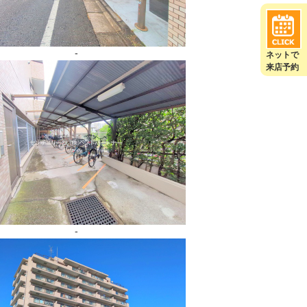
-
ネットで
来店予約
-