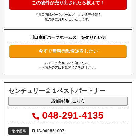
この物件が売り出されたら教えて！
『川口南町パークホームズ 』の販売情報を
優先的にお知らせいたします。
川口南町パークホームズ を売りたい方
今すぐ無料売却査定をしたい
いくらで売れるのか知りたい、
とお悩みの方はお気軽にご相談下さい。
センチュリー２１ベストパートナー
店舗詳細はこちら
048-291-4135
RHS-000851907
物件番号