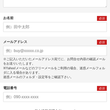
お名前
必須
メールアドレス
必須
※ご記入いただいたメールアドレス宛てに、お問合せ内容の確認メール
をお送りいたします。
※Yahoo!メールなどのフリーメールをご利用の場合、迷惑メールフォル
ダに入る場合があります。
迷惑メールのフォルダ・設定等をご確認下さい。
電話番号
必須