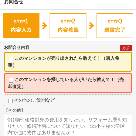
お問合せ
お問合せ内容
必須
このマンションが売り出されたら教えて！（購入希
望）
このマンションを探している人がいたら教えて！（売
却査定）
その他のご質問など
【その他】