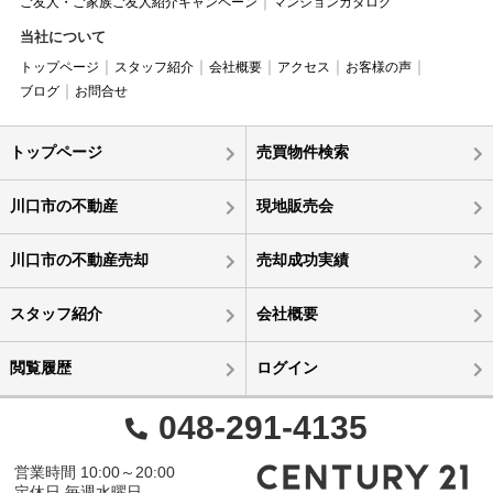
ご友人・ご家族ご友人紹介キャンペーン
マンションカタログ
当社について
トップページ
スタッフ紹介
会社概要
アクセス
お客様の声
ブログ
お問合せ
トップページ
売買物件検索
川口市の不動産
現地販売会
川口市の不動産売却
売却成功実績
スタッフ紹介
会社概要
閲覧履歴
ログイン
048-291-4135
営業時間 10:00～20:00
定休日 毎週水曜日