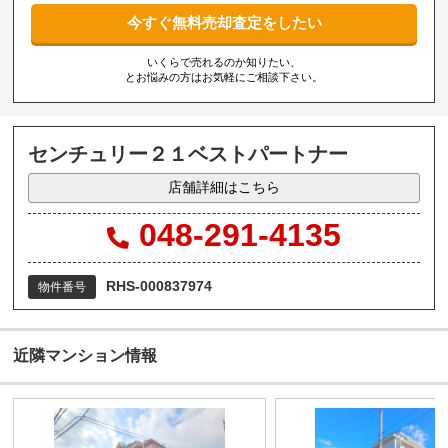
今すぐ無料売却査定をしたい
いくらで売れるのか知りたい、
とお悩みの方はお気軽にご相談下さい。
センチュリー２１ベストパートナー
店舗詳細はこちら
048-291-4135
RHS-000837974
物件番号
近隣マンション情報