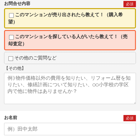
お問合せ内容
必須
このマンションが売り出されたら教えて！（購入希
望）
このマンションを探している人がいたら教えて！（売
却査定）
その他のご質問など
【その他】
お名前
必須