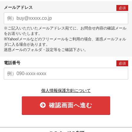
メールアドレス
必須
※ご記入いただいたメールアドレス宛てに、お問合せ内容の確認メール
をお送りいたします。
※Yahoo!メールなどのフリーメールをご利用の場合、迷惑メールフォル
ダに入る場合があります。
迷惑メールのフォルダ・設定等をご確認下さい。
電話番号
必須
個人情報保護方針について
確認画面へ進む