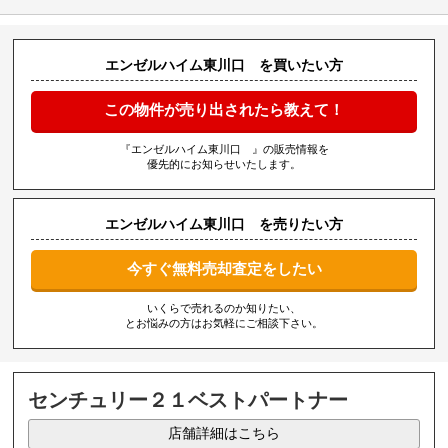
エンゼルハイム東川口 を買いたい方
この物件が売り出されたら教えて！
『エンゼルハイム東川口 』の販売情報を
優先的にお知らせいたします。
エンゼルハイム東川口 を売りたい方
今すぐ無料売却査定をしたい
いくらで売れるのか知りたい、
とお悩みの方はお気軽にご相談下さい。
センチュリー２１ベストパートナー
店舗詳細はこちら