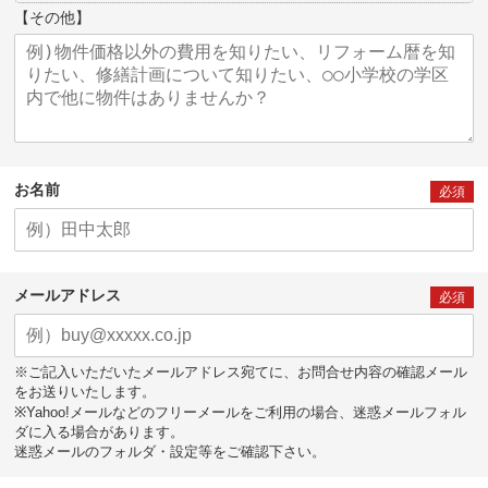
【その他】
お名前
必須
メールアドレス
必須
※ご記入いただいたメールアドレス宛てに、お問合せ内容の確認メール
をお送りいたします。
※Yahoo!メールなどのフリーメールをご利用の場合、迷惑メールフォル
ダに入る場合があります。
迷惑メールのフォルダ・設定等をご確認下さい。