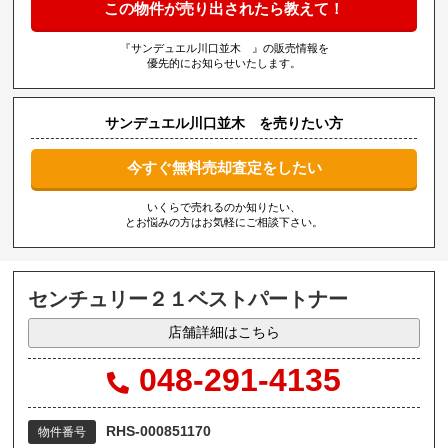
この物件が売り出されたら教えて！
『サンデュエル川口並木 』の販売情報を
優先的にお知らせいたします。
サンデュエル川口並木 を売りたい方
今すぐ無料売却査定をしたい
いくらで売れるのか知りたい、
とお悩みの方はお気軽にご相談下さい。
センチュリー２１ベストパートナー
店舗詳細はこちら
048-291-4135
RHS-000851170
物件番号