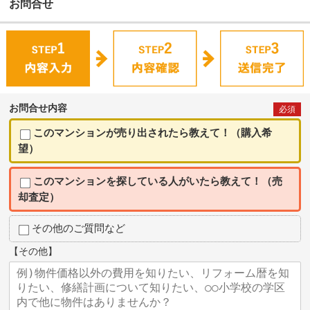
お問合せ
お問合せ内容
必須
このマンションが売り出されたら教えて！（購入希
望）
このマンションを探している人がいたら教えて！（売
却査定）
その他のご質問など
【その他】