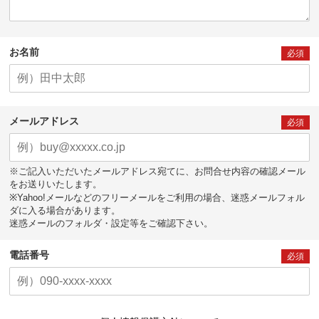
お名前
必須
メールアドレス
必須
※ご記入いただいたメールアドレス宛てに、お問合せ内容の確認メール
をお送りいたします。
※Yahoo!メールなどのフリーメールをご利用の場合、迷惑メールフォル
ダに入る場合があります。
迷惑メールのフォルダ・設定等をご確認下さい。
電話番号
必須