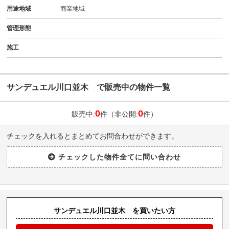
用途地域
商業地域
管理形態
施工
サンデュエル川口並木 で販売中の物件一覧
0
0
販売中:
件（非公開:
件）
チェックを入れるとまとめてお問合わせができます。
サンデュエル川口並木 を買いたい方