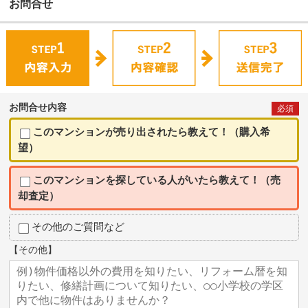
お問合せ
お問合せ内容
必須
このマンションが売り出されたら教えて！（購入希
望）
このマンションを探している人がいたら教えて！（売
却査定）
その他のご質問など
【その他】