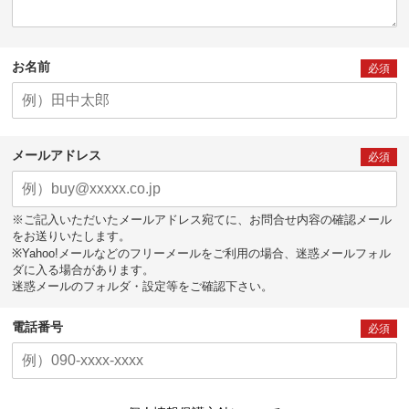
お名前
必須
メールアドレス
必須
※ご記入いただいたメールアドレス宛てに、お問合せ内容の確認メール
をお送りいたします。
※Yahoo!メールなどのフリーメールをご利用の場合、迷惑メールフォル
ダに入る場合があります。
迷惑メールのフォルダ・設定等をご確認下さい。
電話番号
必須