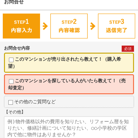
お問合せ
お問合せ内容
必須
このマンションが売り出されたら教えて！（購入希
望）
このマンションを探している人がいたら教えて！（売
却査定）
その他のご質問など
【その他】