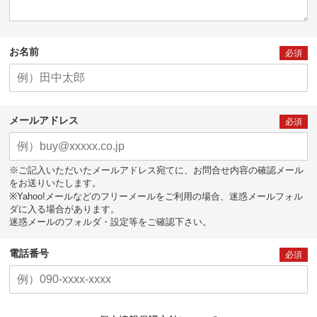
お名前
必須
メールアドレス
必須
※ご記入いただいたメールアドレス宛てに、お問合せ内容の確認メール
をお送りいたします。
※Yahoo!メールなどのフリーメールをご利用の場合、迷惑メールフォル
ダに入る場合があります。
迷惑メールのフォルダ・設定等をご確認下さい。
電話番号
必須