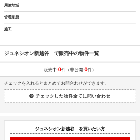
用途地域
管理形態
施工
ジュネシオン新越谷 で販売中の物件一覧
0
0
販売中:
件（非公開:
件）
チェックを入れるとまとめてお問合わせができます。
ジュネシオン新越谷 を買いたい方