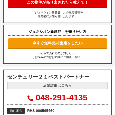
この物件が売り出されたら教えて！
『ジュネシオン新越谷 』の販売情報を
優先的にお知らせいたします。
ジュネシオン新越谷 を売りたい方
今すぐ無料売却査定をしたい
いくらで売れるのか知りたい、
とお悩みの方はお気軽にご相談下さい。
センチュリー２１ベストパートナー
店舗詳細はこちら
048-291-4135
RHS-000565460
物件番号