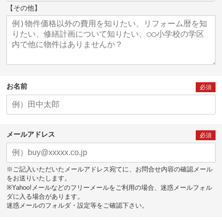
【その他】
お名前
必須
メールアドレス
必須
※ご記入いただいたメールアドレス宛てに、お問合せ内容の確認メール
をお送りいたします。
※Yahoo!メールなどのフリーメールをご利用の場合、迷惑メールフォル
ダに入る場合があります。
迷惑メールのフォルダ・設定等をご確認下さい。