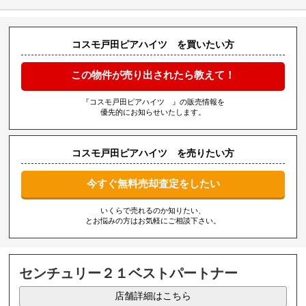
コスモ戸田ピアハイツ を買いたい方
この物件が売り出されたら教えて！
『コスモ戸田ピアハイツ 』の販売情報を
優先的にお知らせいたします。
コスモ戸田ピアハイツ を売りたい方
今すぐ無料売却査定をしたい
いくらで売れるのか知りたい、
とお悩みの方はお気軽にご相談下さい。
センチュリー２１ベストパートナー
店舗詳細はこちら