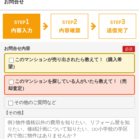
お問合せ
お問合せ内容
必須
このマンションが売り出されたら教えて！（購入希
望）
このマンションを探している人がいたら教えて！（売
却査定）
その他のご質問など
【その他】