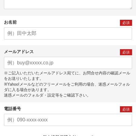
お名前
必須
メールアドレス
必須
※ご記入いただいたメールアドレス宛てに、お問合せ内容の確認メール
をお送りいたします。
※Yahoo!メールなどのフリーメールをご利用の場合、迷惑メールフォル
ダに入る場合があります。
迷惑メールのフォルダ・設定等をご確認下さい。
電話番号
必須