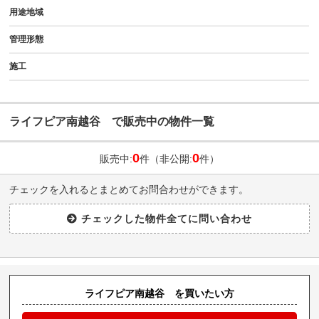
用途地域
管理形態
施工
ライフピア南越谷 で販売中の物件一覧
0
0
販売中:
件（非公開:
件）
チェックを入れるとまとめてお問合わせができます。
ライフピア南越谷 を買いたい方